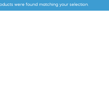
oducts were found matching your selection.