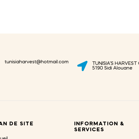
tunisiaharvest@hotmail.com
TUNISIA'S HARVEST
5190 Sidi Alouane
AN DE SITE
INFORMATION &
SERVICES
ueil