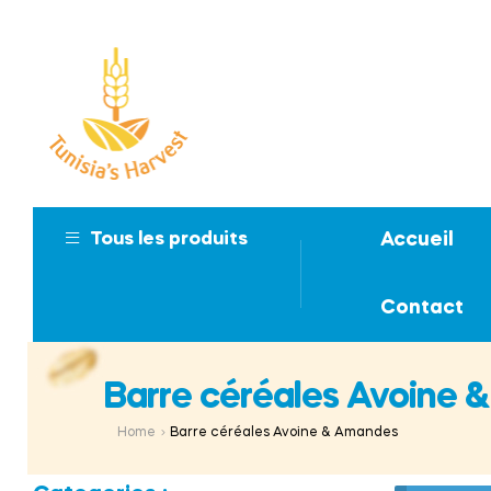
Accueil
Tous les produits
Contact
Barre céréales Avoine
Home
Barre céréales Avoine & Amandes